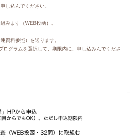
に申し込んでください。
組みます（WEB投函）。
関連資料参照）を送ります。
プログラムを選択して、期限内に、申し込みんでくださ