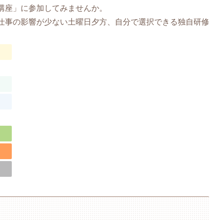
講座」に参加してみませんか。
、仕事の影響が少ない土曜日夕方、自分で選択できる独自研修