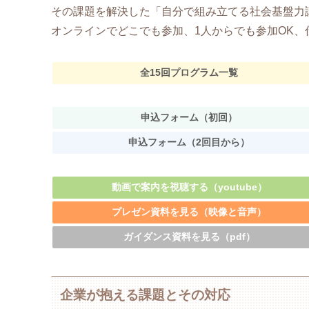
その課題を解決した「自分で組み立てる社会基盤力
オンラインでどこでも参加、1人からでも参加OK
全15回プログラム一覧
申込フォーム（初回）
申込フォーム（2回目から）
動画で案内を視聴する（youtube）
プレゼン資料を見る（映像と音声）
ガイダンス資料を見る（pdf）
企業が抱える課題とその対応