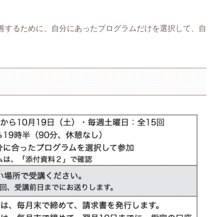
善するために、自分にあったプログラムだけを選択して、自
。