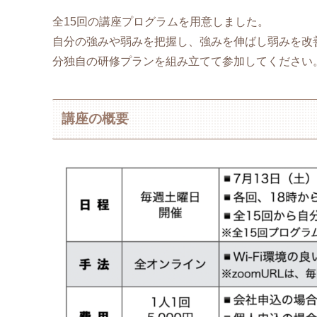
全15回の講座プログラムを用意しました。
自分の強みや弱みを把握し、強みを伸ばし弱みを改
分独自の研修プランを組み立てて参加してください
講座の概要