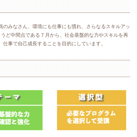
員のみなさん、環境にも仕事にも慣れ、さらなるスキルアッ
ょうど中間点である７月から、社会基盤的な力やスキルを再
、仕事で自己成長することを目的にしています。