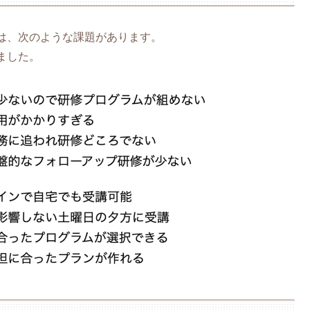
は、次のような課題があります。
ました。