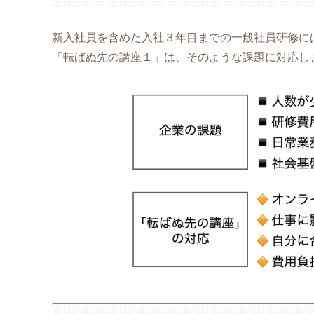
新入社員を含めた入社３年目までの一般社員研修に
「転ばぬ先の講座１」は、そのような課題に対応し