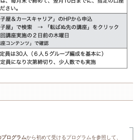
のプログラム
から初めて受けるプログラムを参照して、