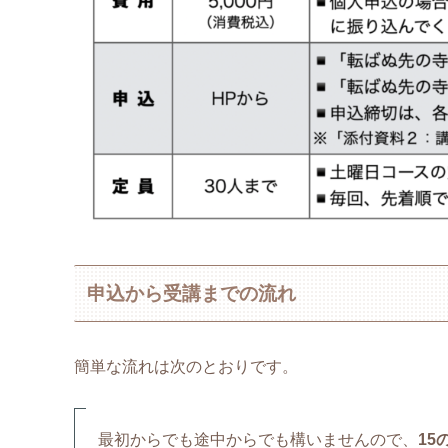
申込から受講までの流れ
簡単な流れは次のとおりです。
最初からでも途中からでも構いませんので、
15