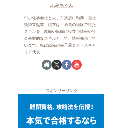
ふみちゃん
中小化学会社と大手百貨店に勤務、退社
後独立起業、現在は、過去の経験で得た
スキルを、就職や転職に役立つ情報や社
会基盤的なスキルとして、情報発信して
います。転ばぬ先の寺子屋＆カースキャ
リア代表
スポンサーリンク