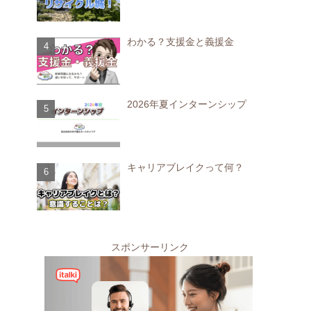
わかる？支援金と義援金
2026年夏インターンシップ
キャリアブレイクって何？
スポンサーリンク