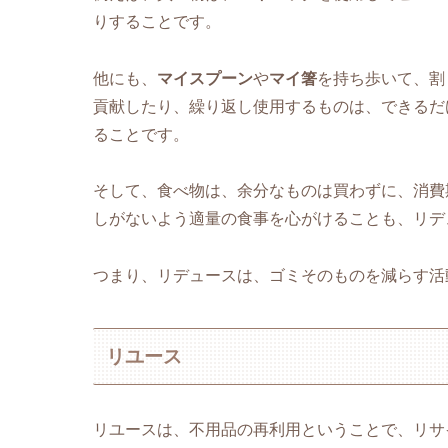
りすることです。
他にも、
マイスプーン
や
マイ箸
を持ち歩いて、割
貢献したり、繰り返し使用するものは、できるだ
ることです。
そして、食べ物は、余分なものは買わずに、消費
しがないよう適量の食事を心がけることも、リデ
つまり、リデュースは、ゴミそのものを減らす活
リユース
リユースは、不用品の再利用ということで、リサ