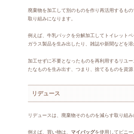
廃棄物を加工して別のものを作り再活用するもの
取り組みになります。
例えば、牛乳パックを分解加工してトイレットペ
ガラス製品を生み出したり、雑誌や新聞などを溶
加工せずに不要となったものを再利用するリユー
たなものを生み出す、つまり、捨てるものを資源
リデュース
リデュースは、廃棄物そのものを減らす取り組み
例えば、買い物は、
マイバッグ
を使用してビニー