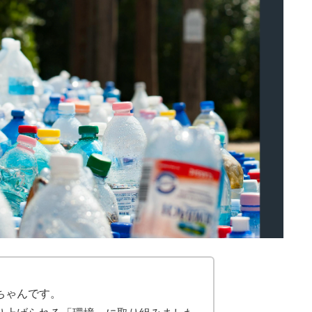
ちゃんです。