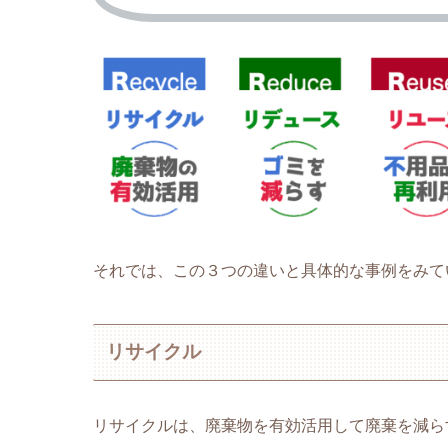
それでは、この３つの違いと具体的な事例をみて
リサイクル
リサイクルは、廃棄物を有効活用して廃棄を減ら