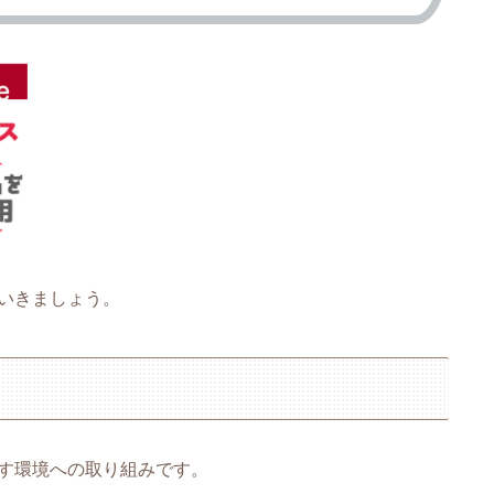
いきましょう。
す環境への取り組みです。