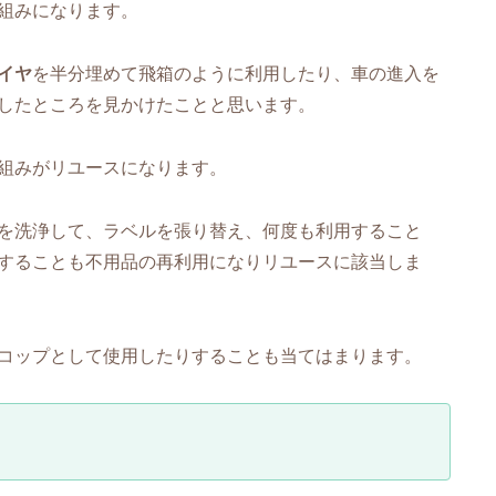
組みになります。
イヤ
を半分埋めて飛箱のように利用したり、車の進入を
したところを見かけたことと思います。
組みがリユースになります。
を洗浄して、ラベルを張り替え、何度も利用すること
することも不用品の再利用になりリユースに該当しま
コップとして使用したりすることも当てはまります。