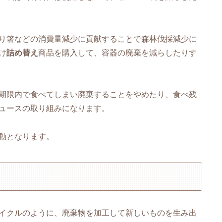
り箸などの消費量減少に貢献することで森林伐採減少に
け
詰め替え
商品を購入して、容器の廃棄を減らしたりす
期限内で食べてしまい廃棄することをやめたり、食べ残
ュースの取り組みになります。
動となります。
イクルのように、廃棄物を加工して新しいものを生み出