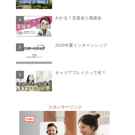
わかる？支援金と義援金
2026年夏インターンシップ
キャリアブレイクって何？
スポンサーリンク