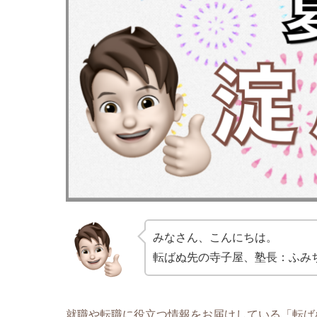
みなさん、こんにちは。
転ばぬ先の寺子屋、塾長：ふみ
就職や転職に役立つ情報をお届けしている「転ば