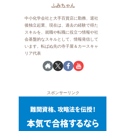
ふみちゃん
中小化学会社と大手百貨店に勤務、退社
後独立起業、現在は、過去の経験で得た
スキルを、就職や転職に役立つ情報や社
会基盤的なスキルとして、情報発信して
います。転ばぬ先の寺子屋＆カースキャ
リア代表
スポンサーリンク