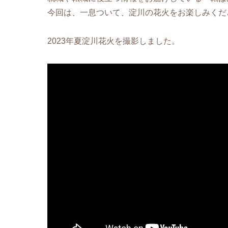
今回は、一息ついて、淀川の花火をお楽しみくだ
2023年夏淀川花火を撮影しました。