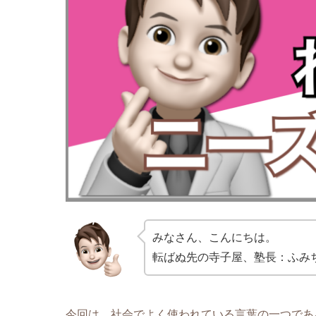
みなさん、こんにちは。
転ばぬ先の寺子屋、塾長：ふみ
今回は、社会でよく使われている言葉の一つであ