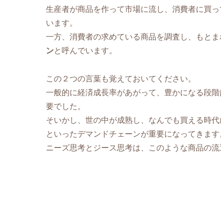
生産者が商品を作って市場に流し、消費者に買っ
います。
一方、消費者の求めている商品を調査し、もとま
ン
と呼んでいます。
この２つの言葉も覚えておいてください。
一般的に経済成長率があがって、豊かになる段階
要でした。
そいかし、世の中が成熟し、なんでも買える時代
といったデマンドチェーンが重要になってきます
ニーズ思考とジース思考は、このような商品の流