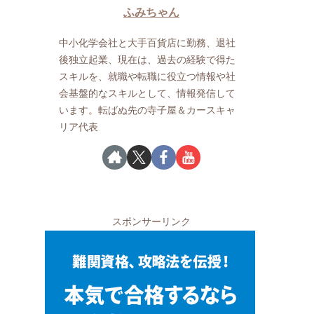
ふみちゃん
中小化学会社と大手百貨店に勤務、退社
後独立起業、現在は、過去の経験で得た
スキルを、就職や転職に役立つ情報や社
会基盤的なスキルとして、情報発信して
います。転ばぬ先の寺子屋＆カースキャ
リア代表
スポンサーリンク