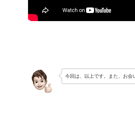
今回は、以上です。また、お会