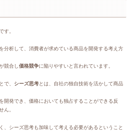
です。
を分析して、消費者が求めている商品を開発する考え方
が競合し
価格競争
に陥りやすいと言われています。
とで、
シーズ思考
とは、自社の独自技術を活かして商品
を開発でき、価格においても独占することができる反
せん。
く、シーズ思考も加味して考える必要があるということ