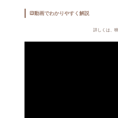
🔳動画でわかりやすく解説
詳しくは、