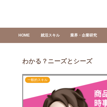
HOME
就活スキル
業界・企業研究
わかる？ニーズとシーズ
一般的スキル