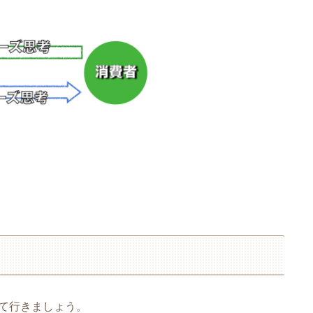
て行きましょう。