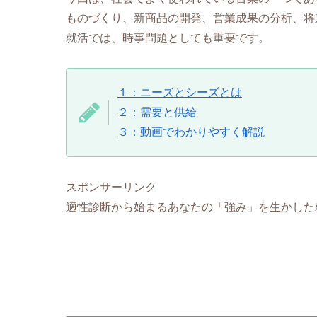
ものづくり、新商品の開発、営業成果の分析、将
就活では、時事問題としても重要です。
１：ニーズとシーズとは
２：需要と供給
３：動画でわかりやすく解説
スポンサーリンク
適性診断から始まるあなたの「強み」を生かした