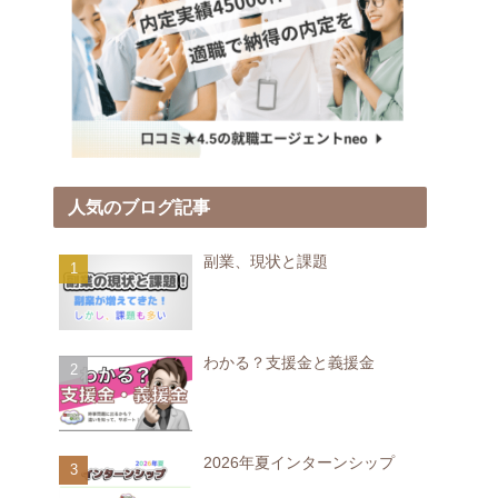
人気のブログ記事
副業、現状と課題
わかる？支援金と義援金
2026年夏インターンシップ