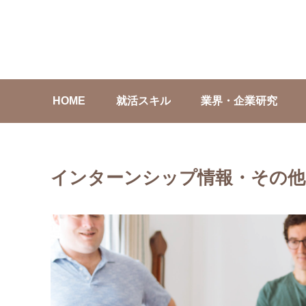
HOME
就活スキル
業界・企業研究
インターンシップ情報・その他