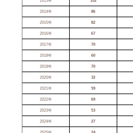
2013年
102
2014年
86
2015年
82
2016年
67
2017年
70
2018年
60
2019年
70
2020年
32
2021年
59
2022年
69
2023年
53
2024年
27
2025年
24