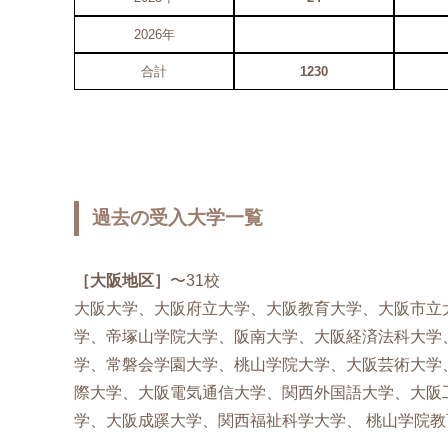
2026年
合計
1230
過去の受入大学一覧
［大阪地区］
〜31校
大阪大学、大阪府立大学、大阪教育大学、大阪市立
学、帝塚山学院大学、阪南大学、大阪経済法科大学
学、常磐会学園大学、桃山学院大学、大阪芸術大学
際大学、大阪電気通信大学、関西外国語大学、大阪
学、大阪成蹊大学、関西福祉科学大学、 桃山学院教