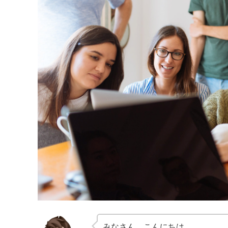
みなさん、こんにちは。