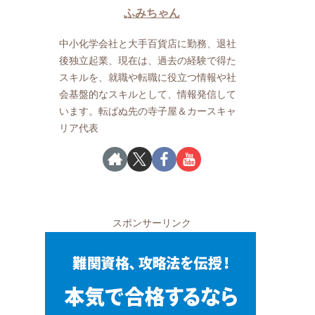
ふみちゃん
中小化学会社と大手百貨店に勤務、退社
後独立起業、現在は、過去の経験で得た
スキルを、就職や転職に役立つ情報や社
会基盤的なスキルとして、情報発信して
います。転ばぬ先の寺子屋＆カースキャ
リア代表
スポンサーリンク