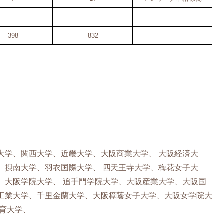
398
832
大学、関西大学、近畿大学、大阪商業大学、 大阪経済大
、摂南大学、羽衣国際大学、 四天王寺大学、梅花女子大
、大阪学院大学、 追手門学院大学、大阪産業大学、大阪国
工業大学、千里金蘭大学、大阪樟蔭女子大学、大阪女学院大
育大学、