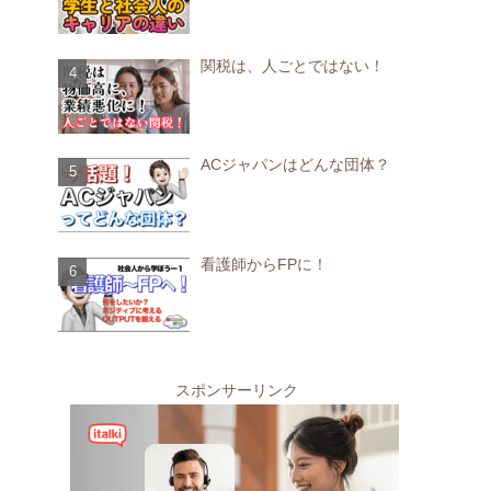
関税は、人ごとではない！
ACジャパンはどんな団体？
看護師からFPに！
スポンサーリンク