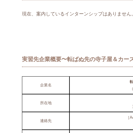
現在、案内しているインターンシップはありません
実習先企業概要〜転ばぬ先の寺子屋＆カー
企業名
所在地
［Ad
連絡先