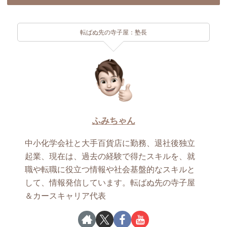
転ばぬ先の寺子屋：塾長
ふみちゃん
中小化学会社と大手百貨店に勤務、退社後独立
起業、現在は、過去の経験で得たスキルを、就
職や転職に役立つ情報や社会基盤的なスキルと
して、情報発信しています。転ばぬ先の寺子屋
＆カースキャリア代表