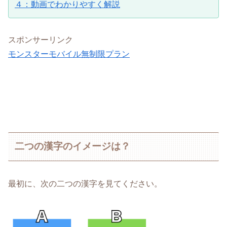
４：動画でわかりやすく解説
スポンサーリンク
モンスターモバイル無制限プラン
二つの漢字のイメージは？
最初に、次の二つの漢字を見てください。