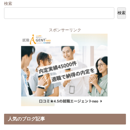
検索
検索
スポンサーリンク
人気のブログ記事