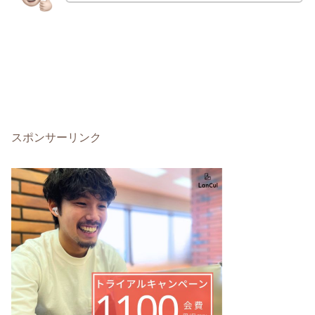
スポンサーリンク