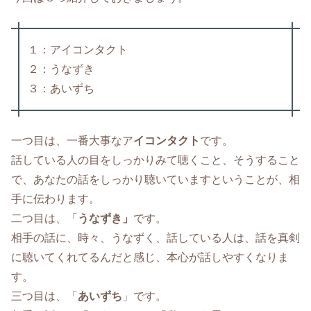
１：アイコンタクト
２：うなずき
３：あいずち
一つ目は、一番大事なア
イコンタクト
です。
話している人の目をしっかりみて聴くこと、そうすること
で、あなたの話をしっかり聴いていますということが、相
手に伝わります。
二つ目は、「
うなずき」
です。
相手の話に、時々、うなずく、話している人は、話を真剣
に聴いてくれてるんだと感じ、本心が話しやすくなりま
す。
三つ目は、「
あいずち
」です。