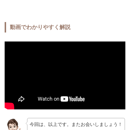
動画でわかりやすく解説
今回は、以上です。またお会いしましょう！