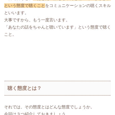
という態度で聴くこと
をコミュニケーションの聴くスキル
といいます。
大事ですから、もう一度言います。
「あなたの話をちゃんと聴いています」という態度で聴く
こと。
聴く態度とは？
それでは、その態度とはどんな態度でしょうか。
今回は３つ紹介しておきましょう。