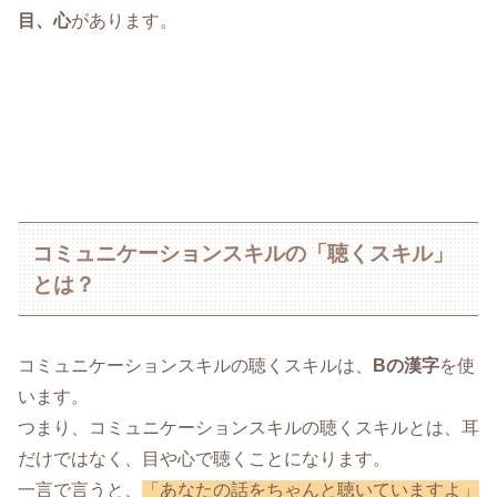
目、心
があります。
コミュニケーションスキルの「聴くスキル」
とは？
コミュニケーションスキルの聴くスキルは、
Bの漢字
を使
います。
つまり、コミュニケーションスキルの聴くスキルとは、耳
だけではなく、目や心で聴くことになります。
一言で言うと、
「あなたの話をちゃんと聴いていますよ」