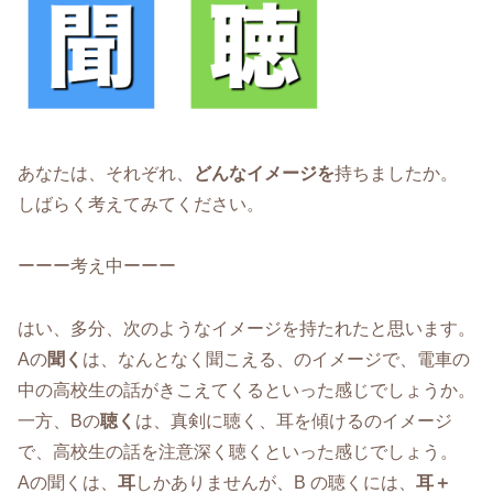
あなたは、それぞれ、
どんなイメージを
持ちましたか。
しばらく考えてみてください。
ーーー考え中ーーー
はい、多分、次のようなイメージを持たれたと思います。
Aの
聞く
は、なんとなく聞こえる、のイメージで、電車の
中の高校生の話がきこえてくるといった感じでしょうか。
一方、Bの
聴く
は、真剣に聴く、耳を傾けるのイメージ
で、高校生の話を注意深く聴くといった感じでしょう。
Aの聞くは、
耳
しかありませんが、B の聴くには、
耳＋