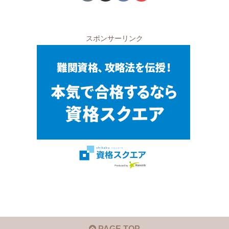
スポンサーリンク
PAGE TOP