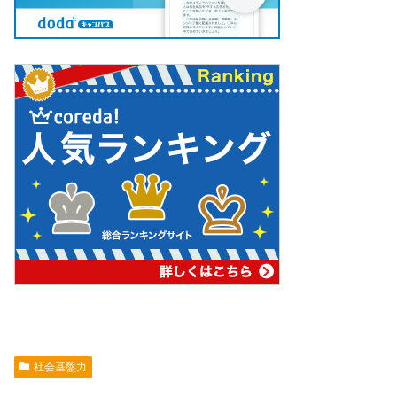
社会基盤力