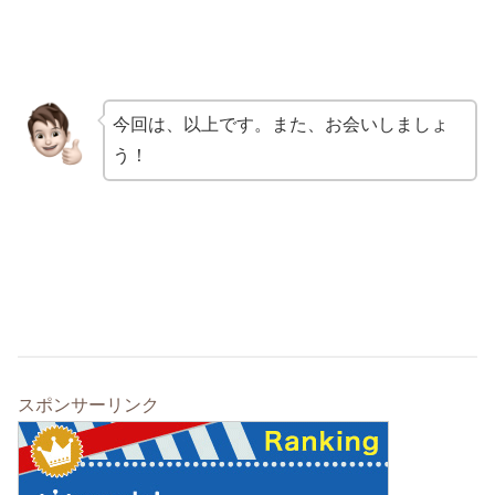
今回は、以上です。また、お会いしましょ
う！
スポンサーリンク