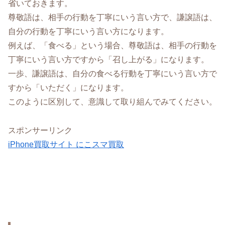
省いておきます。
尊敬語は、相手の行動を丁寧にいう言い方で、謙譲語は、
自分の行動を丁寧にいう言い方になります。
例えば、「食べる」という場合、尊敬語は、相手の行動を
丁寧にいう言い方ですから「召し上がる」になります。
一歩、謙譲語は、自分の食べる行動を丁寧にいう言い方で
すから「いただく」になります。
このように区別して、意識して取り組んでみてください。
スポンサーリンク
iPhone買取サイト にこスマ買取