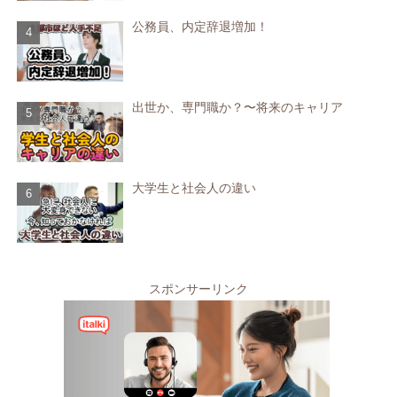
公務員、内定辞退増加！
出世か、専門職か？〜将来のキャリア
大学生と社会人の違い
スポンサーリンク