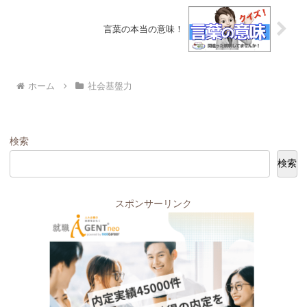
言葉の本当の意味！
ホーム
社会基盤力
検索
検索
スポンサーリンク