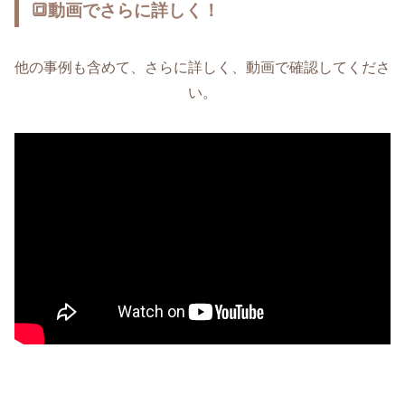
🔳動画でさらに詳しく！
他の事例も含めて、さらに詳しく、動画で確認してくださ
い。