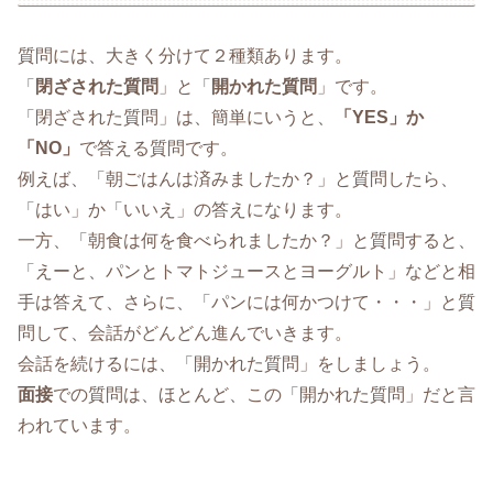
質問には、大きく分けて２種類あります。
「
閉ざされた質問
」と「
開かれた質問
」です。
「閉ざされた質問」は、簡単にいうと、
「YES」か
「NO」
で答える質問です。
例えば、「朝ごはんは済みましたか？」と質問したら、
「はい」か「いいえ」の答えになります。
一方、「朝食は何を食べられましたか？」と質問すると、
「えーと、パンとトマトジュースとヨーグルト」などと相
手は答えて、さらに、「パンには何かつけて・・・」と質
問して、会話がどんどん進んでいきます。
会話を続けるには、「開かれた質問」をしましょう。
面接
での質問は、ほとんど、この「開かれた質問」だと言
われています。