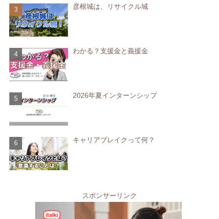
彦根城は、リサイクル城
わかる？支援金と義援金
2026年夏インターンシップ
キャリアブレイクって何？
スポンサーリンク