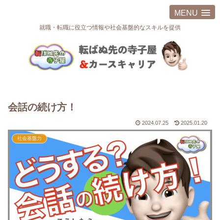
MENU
就職・転職に役立つ情報や社会基盤的なスキルを提供
会話の続け方！
2024.07.25
2025.01.20
社会基盤力