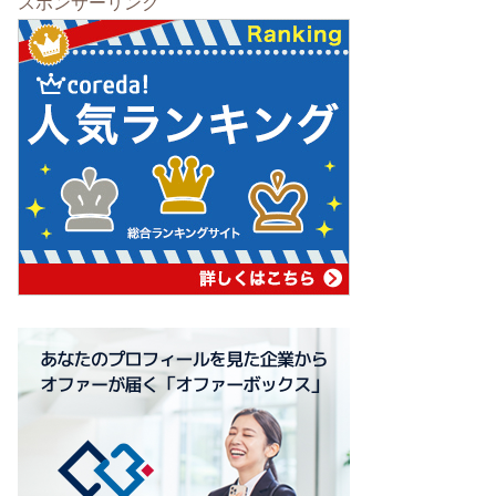
スポンサーリンク