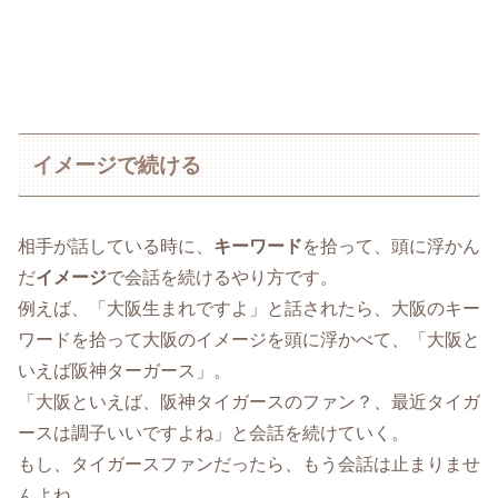
イメージで続ける
相手が話している時に、
キーワード
を拾って、頭に浮かん
だ
イメージ
で会話を続けるやり方です。
例えば、「大阪生まれですよ」と話されたら、大阪のキー
ワードを拾って大阪のイメージを頭に浮かべて、「大阪と
いえば阪神ターガース」。
「大阪といえば、阪神タイガースのファン？、最近タイガ
ースは調子いいですよね」と会話を続けていく。
もし、タイガースファンだったら、もう会話は止まりませ
んよね。