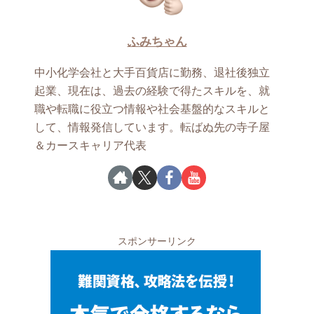
ふみちゃん
中小化学会社と大手百貨店に勤務、退社後独立
起業、現在は、過去の経験で得たスキルを、就
職や転職に役立つ情報や社会基盤的なスキルと
して、情報発信しています。転ばぬ先の寺子屋
＆カースキャリア代表
スポンサーリンク