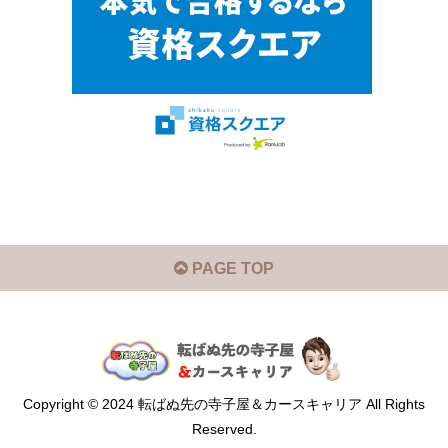
PAGE TOP
Copyright © 2024 転ばぬ先の寺子屋＆カースキャリア All Rights
Reserved.