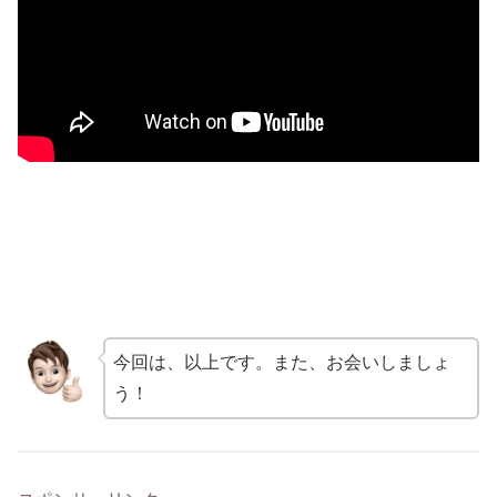
今回は、以上です。また、お会いしましょ
う！