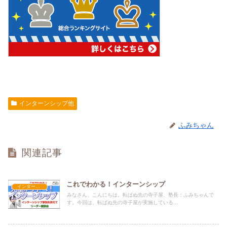
インターンシップ他
ふみちゃん
関連記事
これでわかる！インターンシップ
インターンシップ他
みなさん、こんにちは。転ばぬ先の寺子屋、塾長：ふみちゃんで
す。今回は、転ばぬ先の寺子屋が実施している...