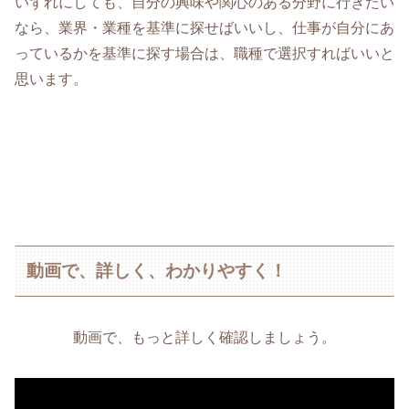
いずれにしても、自分の興味や関心のある分野に行きたい
なら、業界・業種を基準に探せばいいし、仕事が自分にあ
っているかを基準に探す場合は、職種で選択すればいいと
思います。
動画で、詳しく、わかりやすく！
動画で、もっと詳しく確認しましょう。