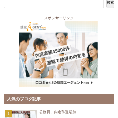
検索
スポンサーリンク
人気のブログ記事
公務員、内定辞退増加！