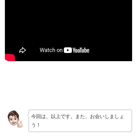
今回は、以上です。また、お会いしましょ
う！