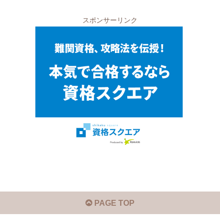
スポンサーリンク
PAGE TOP