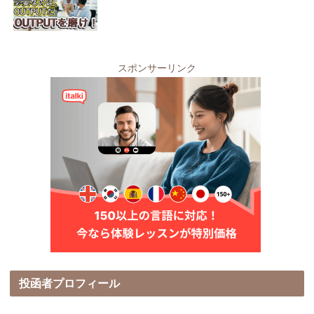
スポンサーリンク
投函者プロフィール