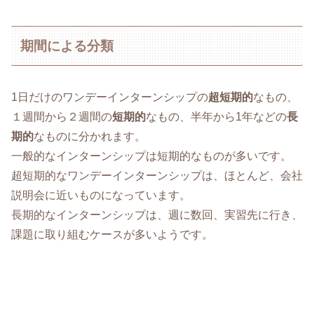
期間による分類
1日だけのワンデーインターンシップの
超短期的
なもの、
１週間から２週間の
短期的
なもの、半年から1年などの
長
期的
なものに分かれます。
一般的なインターンシップは短期的なものが多いです。
超短期的なワンデーインターンシップは、ほとんど、会社
説明会に近いものになっています。
長期的なインターンシップは、週に数回、実習先に行き、
課題に取り組むケースが多いようです。