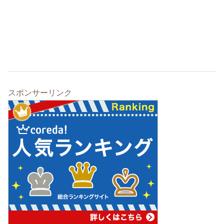
スポンサーリンク