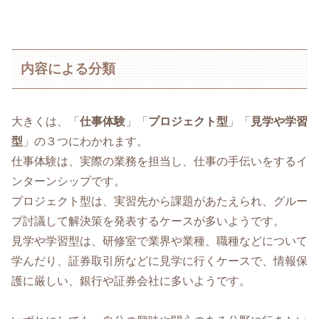
内容による分類
大きくは、「
仕事体験
」「
プロジェクト型
」「
見学や学習
型
」の３つにわかれます。
仕事体験は、実際の業務を担当し、仕事の手伝いをするイ
ンターンシップです。
プロジェクト型は、実習先から課題があたえられ、グルー
プ討議して解決策を発表するケースが多いようです。
見学や学習型は、研修室で業界や業種、職種などについて
学んだり、証券取引所などに見学に行くケースで、情報保
護に厳しい、銀行や証券会社に多いようです。