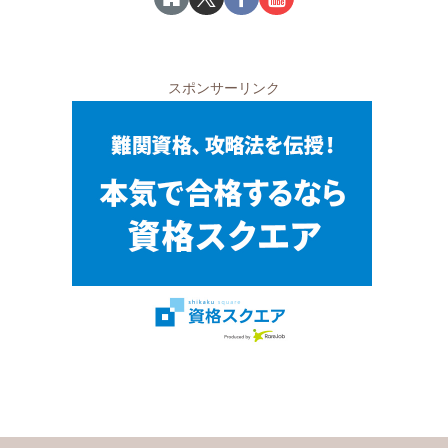
スポンサーリンク