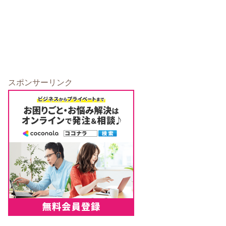
スポンサーリンク