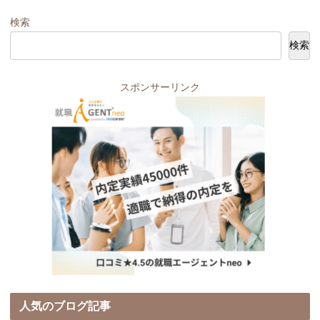
検索
検索
スポンサーリンク
人気のブログ記事