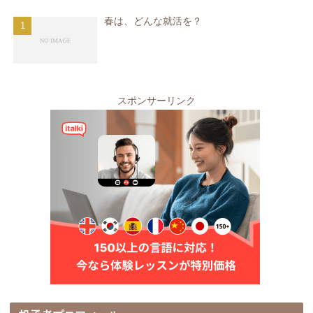
春は、どんな就活を？
スポンサーリンク