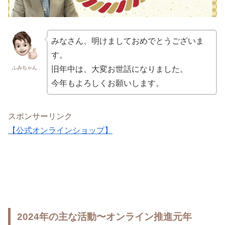
みなさん、明けましておめでとうございま
す。
ふみちゃん
旧年中は、大変お世話になりました。
今年もよろしくお願いします。
スポンサーリンク
【公式オンラインショップ】
2024年の主な活動〜オンライン推進元年