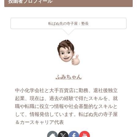
投函者プロフィール
転ばぬ先の寺子屋：塾長
ふみちゃん
中小化学会社と大手百貨店に勤務、退社後独立
起業、現在は、過去の経験で得たスキルを、就
職や転職に役立つ情報や社会基盤的なスキルと
して、情報発信しています。転ばぬ先の寺子屋
＆カースキャリア代表