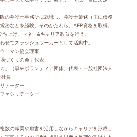
阪の弁護士事務所に就職し、弁護士業務（主に債務
総務などを経験。そのかたわら、AFP資格を取得。
を立ち上げ、マネー&キャリア教育を行う。
合わせてスラッシュワーカーとして活動中。
ウーマン協会理事
場づくりの会」代表
カ」（森林ボランティア団体）代表・一般社団法人
正社員
リテーター
ファシリテーター
複数の職業や肩書を活用しながらキャリアを形成し