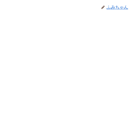
ふみちゃん