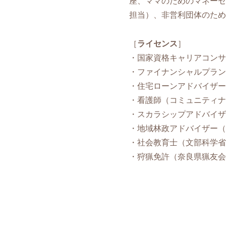
座、ママのためのマネーセ
担当）、非営利団体のため
［
ライセンス
］
・国家資格キャリアコンサ
・ファイナンシャルプラン
・住宅ローンアドバイザー
・看護師（コミュニティナ
・スカラシップアドバイザ
・地域林政アドバイザー（
・社会教育士（文部科学省
・狩猟免許（奈良県猟友会