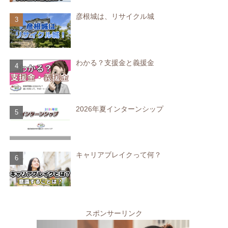
彦根城は、リサイクル城
わかる？支援金と義援金
2026年夏インターンシップ
キャリアブレイクって何？
スポンサーリンク