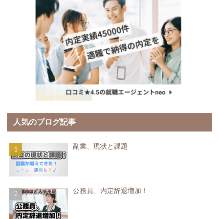
人気のブログ記事
副業、現状と課題
公務員、内定辞退増加！