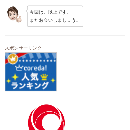
今回は、以上です。
またお会いしましょう。
スポンサーリンク