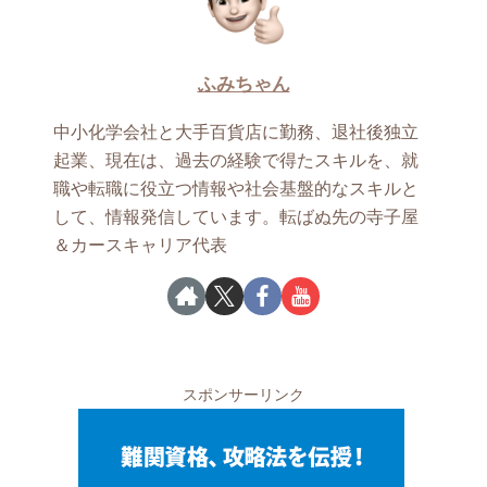
ふみちゃん
中小化学会社と大手百貨店に勤務、退社後独立
起業、現在は、過去の経験で得たスキルを、就
職や転職に役立つ情報や社会基盤的なスキルと
して、情報発信しています。転ばぬ先の寺子屋
＆カースキャリア代表
スポンサーリンク