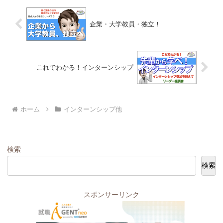
企業・大学教員・独立！
これでわかる！インターンシップ
ホーム
インターンシップ他
検索
検索
スポンサーリンク