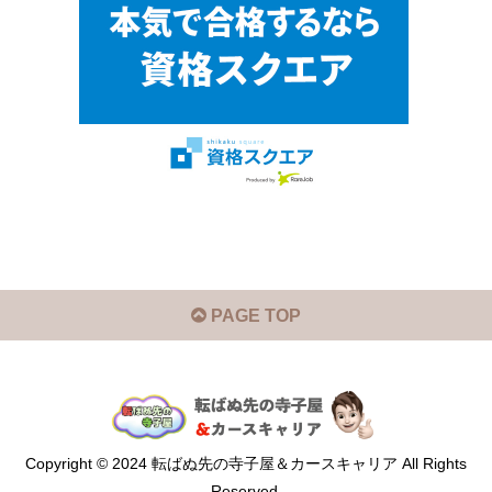
PAGE TOP
Copyright © 2024 転ばぬ先の寺子屋＆カースキャリア All Rights
Reserved.